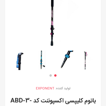
تولید کننده:
EXPONENT
باتوم کلیپسی اکسپوننت کد ABD-3-