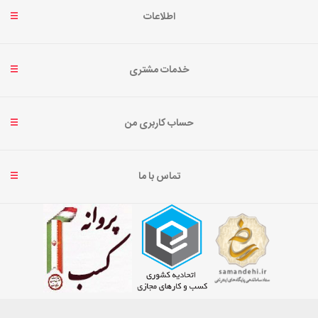
اطلاعات
خدمات مشتری
حساب کاربری من
تماس با ما