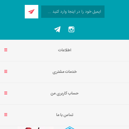
اطلاعات
خدمات مشتری
حساب کاربری من
تماس با ما