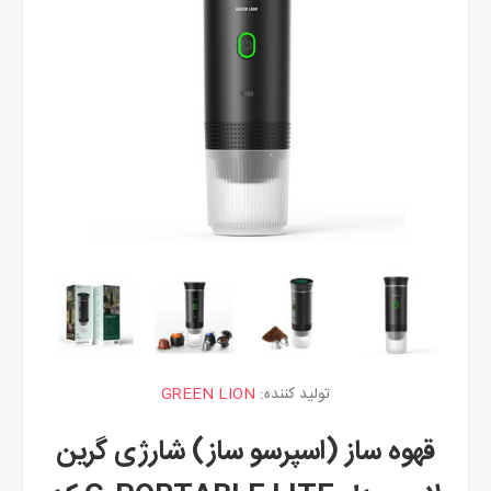
تولید کننده:
GREEN LION
قهوه ساز (اسپرسو ساز) شارژی گرین