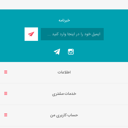
خبرنامه
اطلاعات
خدمات مشتری
حساب کاربری من