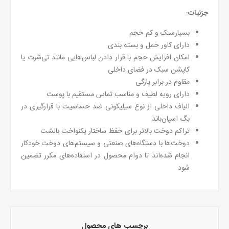
جزئیات
:
بسیارسبک و کم حجم
دارای کاور حمل و بسته بندی
امکان افزایش حجم با قرار دادن لباس‌هایی مانند تی‌شرت یا
کاپشن سبک در فضای داخلی
مقاوم در برابر پارگی
دارای رویه لطیف و مناسب تماس مستقیم با پوست
الیاف داخلی از نوع سیلیکونی ضد حساسیت با قرارگیری در
بگ اسپان‌باند
تراکم دوخت بالاتر برای حفظ ساختار یکنواخت بالشت
دوخت‌ها با دستگاه‌های صنعتی و سیستم‌های دوخت خودکار
انجام شده‌اند تا دوام محصول در استفاده‌های مکرر تضمین
شود.
برچسب های محصول