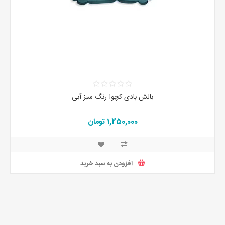
بالش بادی کچوا رنگ سبز آبی
1,250,000 تومان
افزودن به سبد خرید