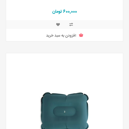
600,000 تومان
افزودن به سبد خرید