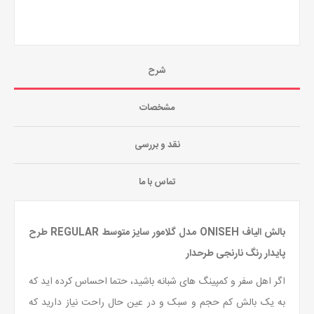
شرح
مشخصات
نقد و بررسی
تماس با ما
بالش الیاف ONISEH مدل گلامور سایز متوسط REGULAR طرح
پایدار رنگ نارنجی طرحدار
اگر اهل سفر و کمپینگ های شبانه باشید، حتما احساس کرده اید که
به یک بالش کم حجم و سبک و در عین حال راحت نیاز دارید که