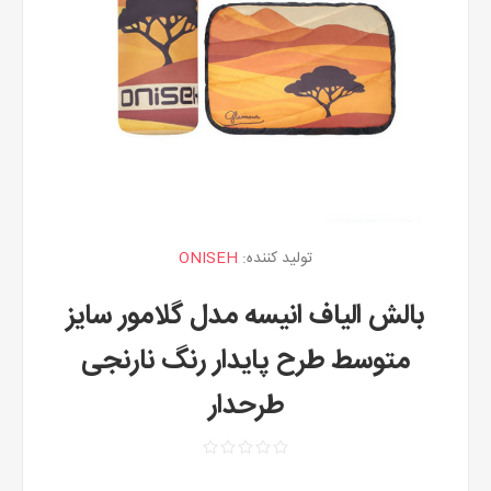
تولید کننده:
ONISEH
بالش الیاف انیسه مدل گلامور سایز
متوسط طرح پایدار رنگ نارنجی
طرحدار