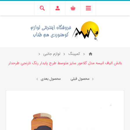
کمپینگ
لوازم جانبی
بالش الیاف انیسه مدل گلامور سایز متوسط طرح پایدار رنگ نارنجی طرحدار
محصول قبلی
محصول بعدی