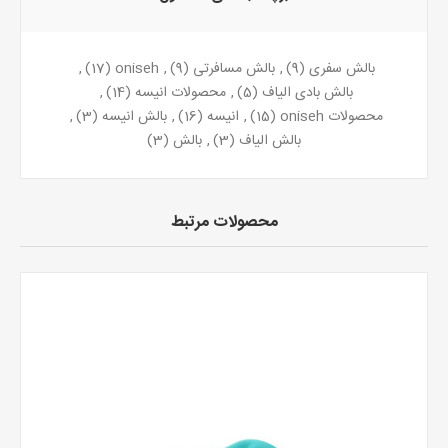
بالش سفری
(9)
,
بالش مسافرتی
(9)
,
oniseh
(17)
,
بالش بادی الیاف
(5)
,
محصولات انیسه
(14)
,
محصولات oniseh
(15)
,
انیسه
(16)
,
بالش انیسه
(3)
,
بالش الیاف
(3)
,
بالش
(3)
محصولات مرتبط