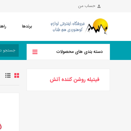
حساب من
برندها
راهن
دسته بندی های محصولات
فیتیله روشن کننده آتش