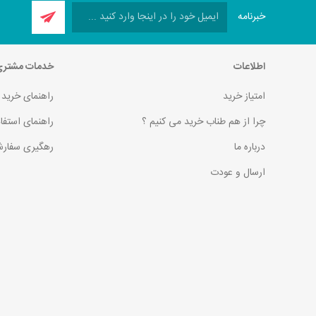
خبرنامه
اطلاعات
خدمات مشتر
امتیاز خرید
راهنمای خرید
چرا از هم طناب خرید می کنیم ؟
راهنمای استفا
درباره ما
رهگیری سفارش
ارسال و عودت