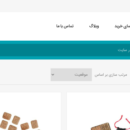
مای خرید
وبلاگ
تماس با ما
مرتب سازی بر اساس