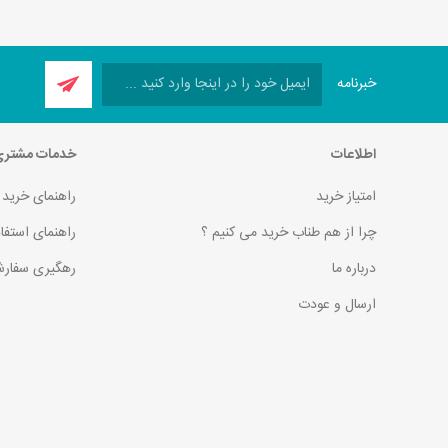
خبرنامه
اطلاعات
خدمات مشتر
امتیاز خرید
راهنمای خرید
چرا از هم طناب خرید می کنیم ؟
راهنمای استفا
درباره ما
رهگیری سفارش
ارسال و عودت