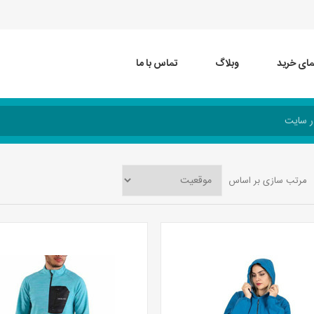
مای خرید
وبلاگ
تماس با ما
مرتب سازی بر اساس