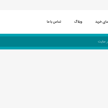
مای خرید
وبلاگ
تماس با ما