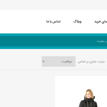
مای خرید
وبلاگ
تماس با ما
مرتب سازی بر اساس