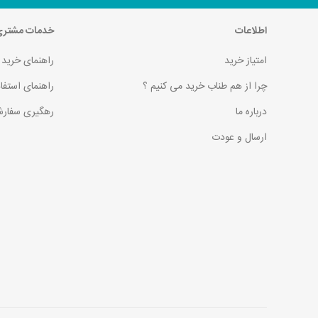
اطلاعات
خدمات مشتر
امتیاز خرید
راهنمای خرید
چرا از هم طناب خرید می کنیم ؟
راهنمای استفا
درباره ما
رهگیری سفارش
ارسال و عودت