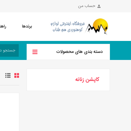
حساب من
برندها
راهن
دسته بندی های محصولات
کاپشن زنانه