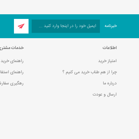
خبرنامه
اطلاعات
خدمات مشتر
امتیاز خرید
راهنمای خرید
چرا از هم طناب خرید می کنیم ؟
راهنمای استفا
درباره ما
رهگیری سفارش
ارسال و عودت