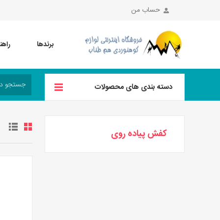
حساب من
برندها
راهن
دسته بندی های محصولات
کفش پیاده روی