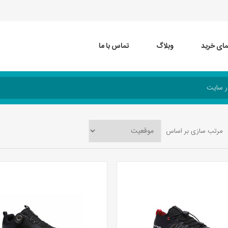
مای خرید
وبلاگ
تماس با ما
مرتب سازی بر اساس