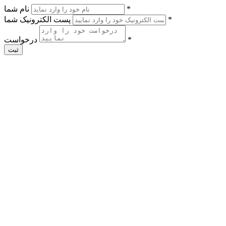
*
نام شما
*
پست الکترونیک شما
*
درخواست