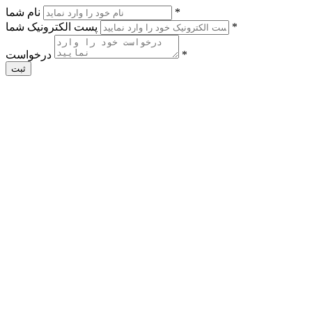
*
نام شما
*
پست الکترونیک شما
*
درخواست