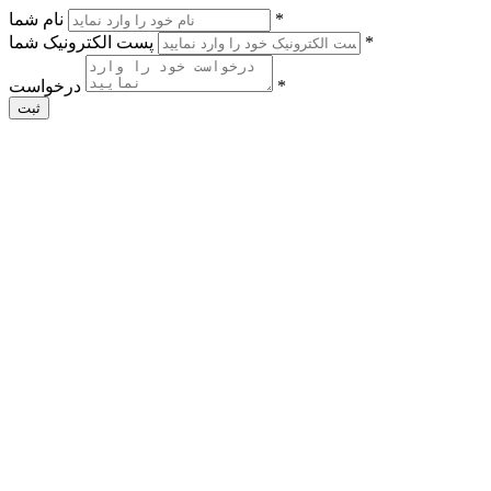
*
نام شما
*
پست الکترونیک شما
*
درخواست