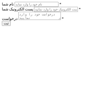
*
نام شما
*
پست الکترونیک شما
*
درخواست