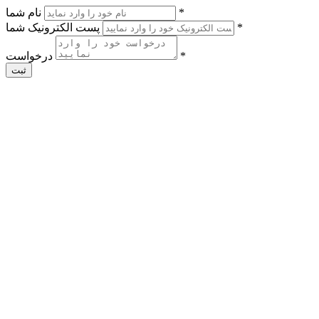
*
نام شما
*
پست الکترونیک شما
*
درخواست