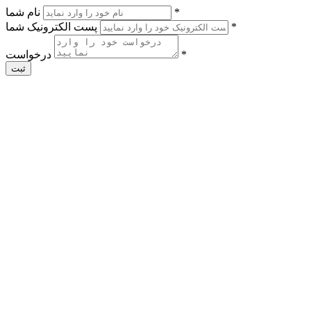
*
نام شما
*
پست الکترونیک شما
*
درخواست