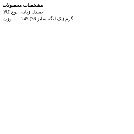
مشخصات محصولات
صندل زنانه
نوع کالا
245 گرم (یک لنگه سایز 36)
وزن