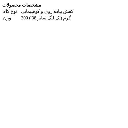
مشخصات محصولات
کفش پیاده روی و کوهپیمایی
نوع کالا
300 گرم (یک لنگ سایز 38 )
وزن