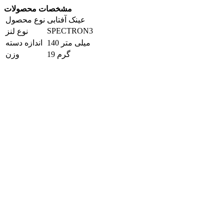
مشخصات محصولات
عینک آفتابی
نوع محصول
SPECTRON3
نوع لنز
140 میلی متر
اندازه دسته
19 گرم
وزن