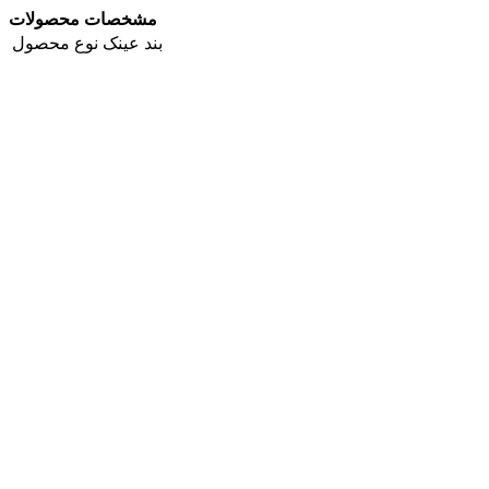
مشخصات محصولات
بند عینک
نوع محصول