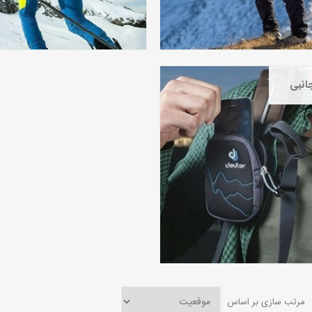
جانبی
مرتب سازی بر اساس