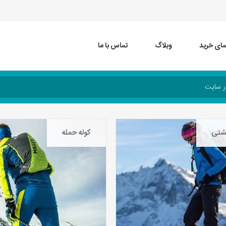
مای خرید
وبلاگ
تماس با ما
پشتی
کوله حمله