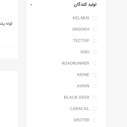
تولید کنندگان
KELMUS
ORDOKH
TECTOP
SISU
ROADRUNNER
AIONE
AVRIN
BLACK DEER
CARACAL
DEUTER