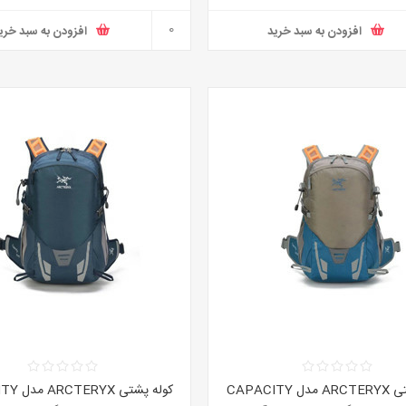
افزودن به سبد خرید
افزودن به سبد خری
کوله پشتی ARCTERYX مدل CAPACITY
کوله پشتی