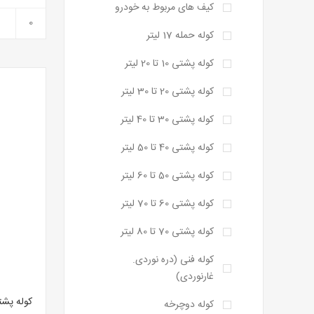
کیف های مربوط به خودرو
کوله حمله 17 لیتر
کوله پشتی 10 تا 20 لیتر
کوله پشتی 20 تا 30 لیتر
کوله پشتی 30 تا 40 لیتر
کوله پشتی 40 تا 50 لیتر
کوله پشتی 50 تا 60 لیتر
کوله پشتی 60 تا 70 لیتر
کوله پشتی 70 تا 80 لیتر
کوله فنی (دره نوردی.
غارنوردی)
کوله دوچرخه