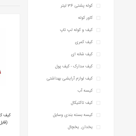
کوله پشتی 36 لیتر
کاور کوله
کیف و کوله لپ تاپ
کیف کمری
کیف شانه ای
کیف مدارک - کیف پول
کیف لوازم آرایشی بهداشتی
کیسه آب
کیف تاکتیکال
کیسه بسته بندی وسایل
(قابل
یخدان. یخچال