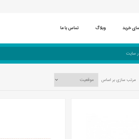
مای خرید
وبلاگ
تماس با ما
مرتب سازی بر اساس