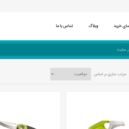
مای خرید
وبلاگ
تماس با ما
مرتب سازی بر اساس