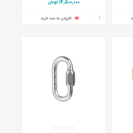
14,500,000 تومان
د
افزودن به سبد خرید