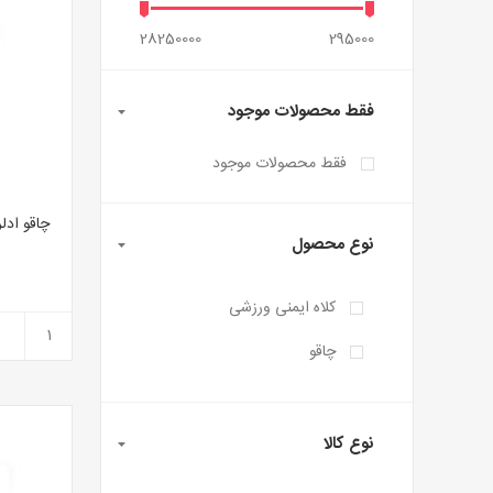
28250000
295000
فقط محصولات موجود
فقط محصولات موجود
نوع محصول
کلاه ایمنی ورزشی
چاقو
نوع کالا