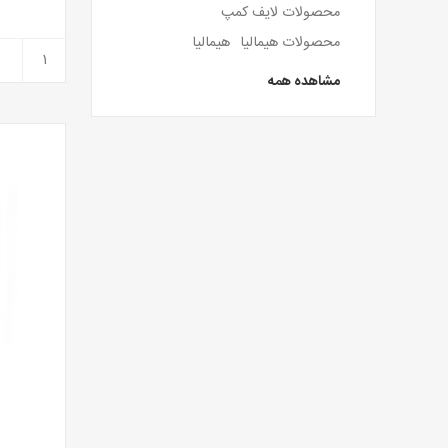
محصولات لایف کمپ
محصولات هیمالیا
هیمالیا
مشاهده همه