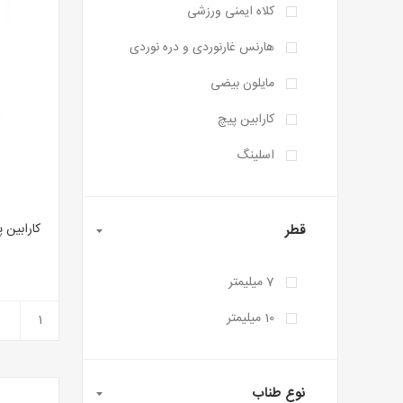
کلاه ایمنی ورزشی
هارنس غارنوردی و دره نوردی
مایلون بیضی
کارابین پیچ
اسلینگ
قطر
7 میلیمتر
10 میلیمتر
نوع طناب