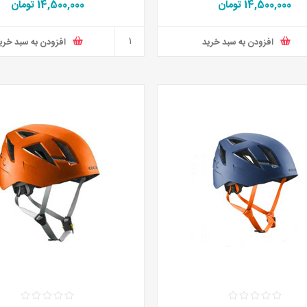
14,500,000 تومان
14,500,000 تومان
افزودن به سبد خرید
افزودن به سبد خری