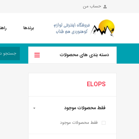
حساب من
برندها
راهن
دسته بندی های محصولات
ELOPS
فقط محصولات موجود
فقط محصولات موجود