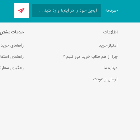
خبرنامه
اطلاعات
خدمات مشتر
امتیاز خرید
راهنمای خرید
چرا از هم طناب خرید می کنیم ؟
راهنمای استفا
درباره ما
رهگیری سفارش
ارسال و عودت