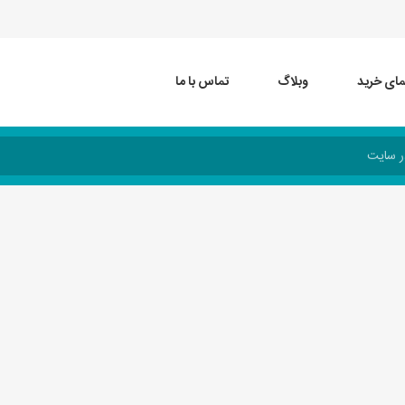
مای خرید
وبلاگ
تماس با ما