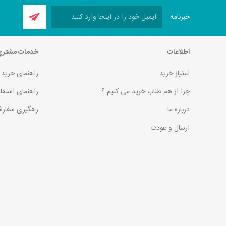
خبرنامه
اطلاعات
خدمات مشتر
امتیاز خرید
راهنمای خرید
چرا از هم طناب خرید می کنیم ؟
راهنمای استفا
درباره ما
رهگیری سفارش
ارسال و عودت