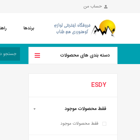
حساب من
برندها
راهن
دسته بندی های محصولات
ESDY
فقط محصولات موجود
فقط محصولات موجود