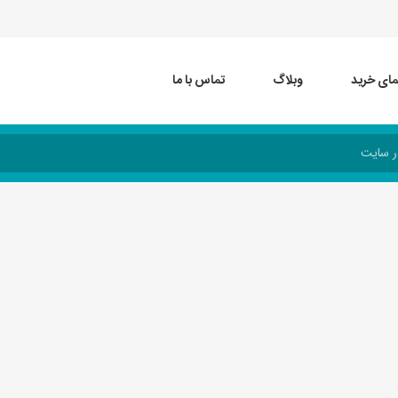
مای خرید
وبلاگ
تماس با ما