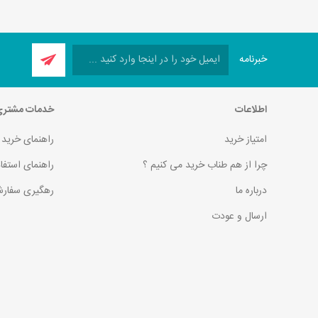
خبرنامه
اطلاعات
خدمات مشتر
امتیاز خرید
راهنمای خرید
چرا از هم طناب خرید می کنیم ؟
راهنمای استفا
درباره ما
رهگیری سفارش
ارسال و عودت