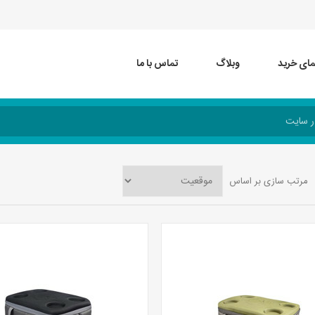
مای خرید
وبلاگ
تماس با ما
مرتب سازی بر اساس