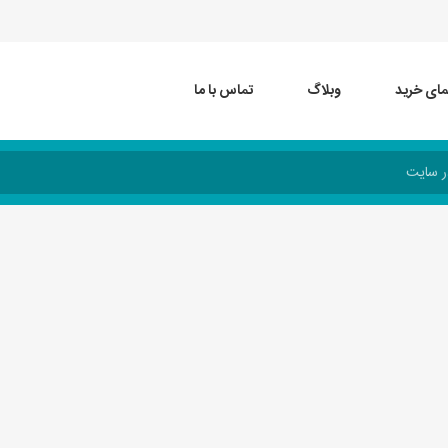
مای خرید
وبلاگ
تماس با ما