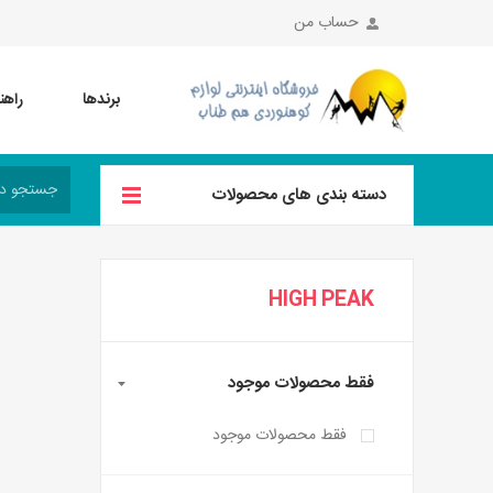
حساب من
برندها
راهن
دسته بندی های محصولات
HIGH PEAK
فقط محصولات موجود
فقط محصولات موجود