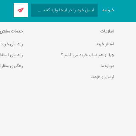
خبرنامه
اطلاعات
خدمات مشتر
امتیاز خرید
راهنمای خرید
چرا از هم طناب خرید می کنیم ؟
راهنمای استفا
درباره ما
رهگیری سفارش
ارسال و عودت