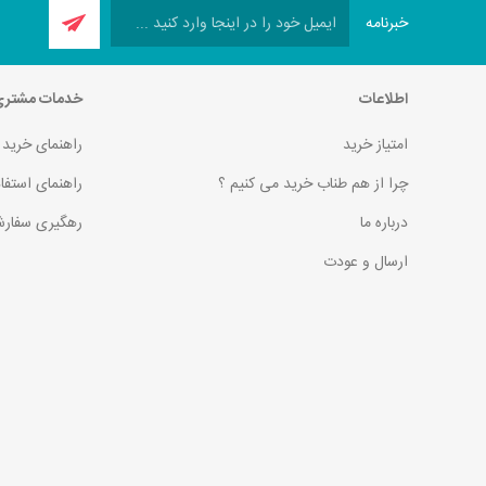
خبرنامه
اطلاعات
خدمات مشتر
امتیاز خرید
راهنمای خرید
چرا از هم طناب خرید می کنیم ؟
راهنمای استفا
درباره ما
رهگیری سفارش
ارسال و عودت