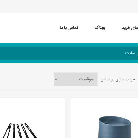
مای خرید
وبلاگ
تماس با ما
مرتب سازی بر اساس