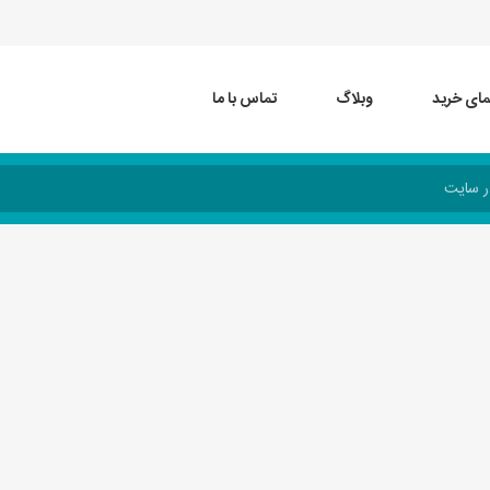
مای خرید
وبلاگ
تماس با ما