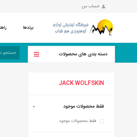
حساب من
برندها
راهن
دسته بندی های محصولات
JACK WOLFSKIN
فقط محصولات موجود
فقط محصولات موجود