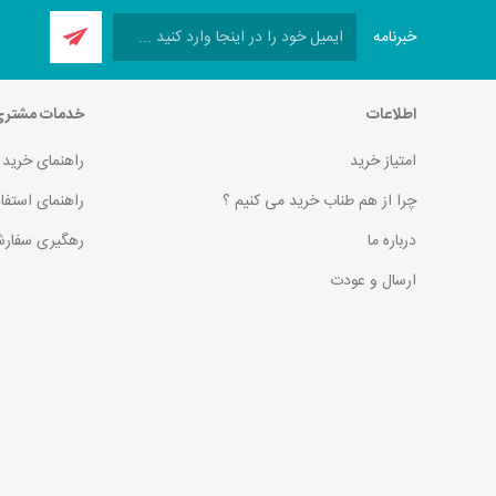
خبرنامه
اطلاعات
خدمات مشتر
امتیاز خرید
راهنمای خرید
چرا از هم طناب خرید می کنیم ؟
راهنمای استفا
درباره ما
رهگیری سفارش
ارسال و عودت