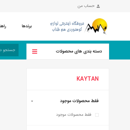
حساب من
برندها
راهن
دسته بندی های محصولات
KAYTAN
فقط محصولات موجود
فقط محصولات موجود