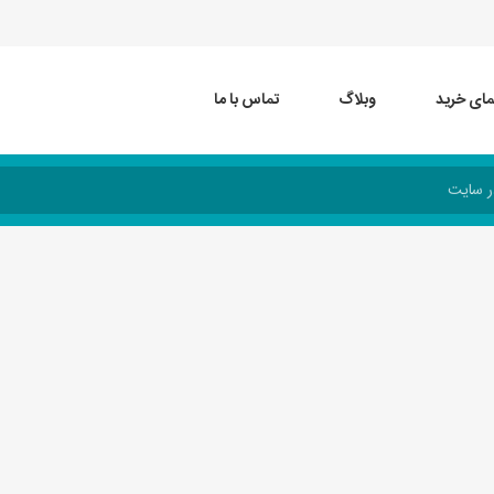
مای خرید
وبلاگ
تماس با ما