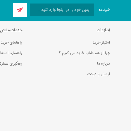
خبرنامه
اطلاعات
خدمات مشتر
امتیاز خرید
راهنمای خرید
چرا از هم طناب خرید می کنیم ؟
راهنمای استفا
درباره ما
رهگیری سفارش
ارسال و عودت