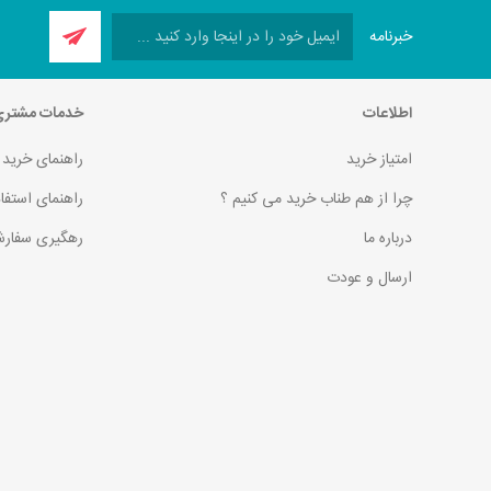
خبرنامه
اطلاعات
خدمات مشتر
امتیاز خرید
راهنمای خرید
چرا از هم طناب خرید می کنیم ؟
راهنمای استفا
درباره ما
رهگیری سفارش
ارسال و عودت