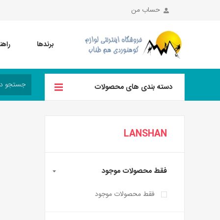
حساب من
برندها
راهن
دسته بندی های محصولات
LANSHAN
فقط محصولات موجود
فقط محصولات موجود