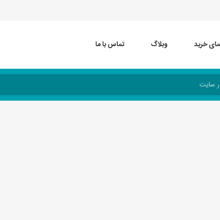
مای خرید
وبلاگ
تماس با ما