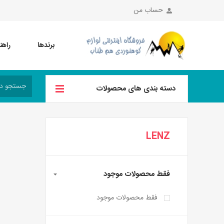
حساب من
برندها
راهن
دسته بندی های محصولات
LENZ
فقط محصولات موجود
فقط محصولات موجود