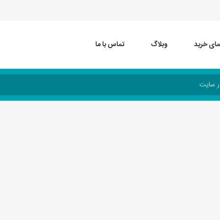
مای خرید
وبلاگ
تماس با ما