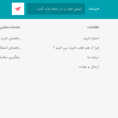
خبرنامه
اطلاعات
خدمات مشتر
امتیاز خرید
راهنمای خرید
چرا از هم طناب خرید می کنیم ؟
راهنمای استفا
درباره ما
رهگیری سفارش
ارسال و عودت