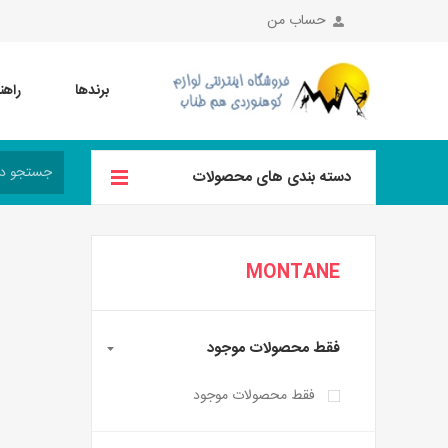
حساب من
برندها
راهن
دسته بندی های محصولات
MONTANE
فقط محصولات موجود
فقط محصولات موجود