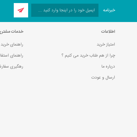
خبرنامه
اطلاعات
خدمات مشتر
امتیاز خرید
راهنمای خرید
چرا از هم طناب خرید می کنیم ؟
راهنمای استفا
درباره ما
رهگیری سفارش
ارسال و عودت