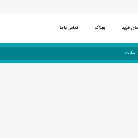
مای خرید
وبلاگ
تماس با ما