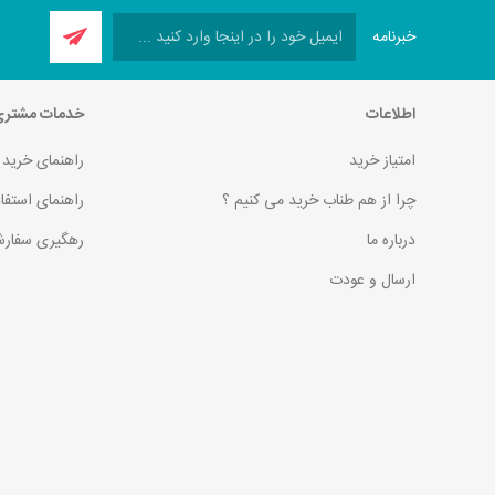
خبرنامه
اطلاعات
خدمات مشتر
امتیاز خرید
راهنمای خرید
چرا از هم طناب خرید می کنیم ؟
راهنمای استفا
درباره ما
رهگیری سفارش
ارسال و عودت