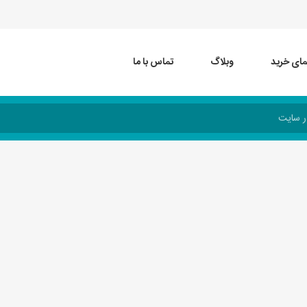
مای خرید
وبلاگ
تماس با ما