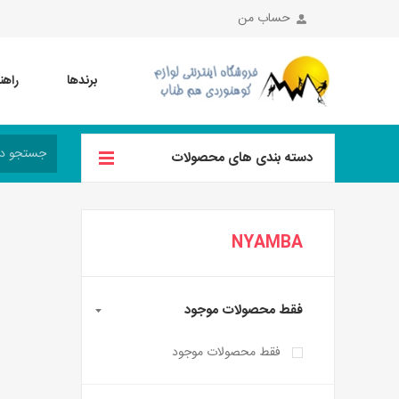
حساب من
برندها
راهن
دسته بندی های محصولات
NYAMBA
فقط محصولات موجود
فقط محصولات موجود