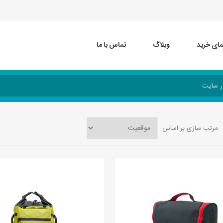
مای خرید
وبلاگ
تماس با ما
مرتب سازی بر اساس