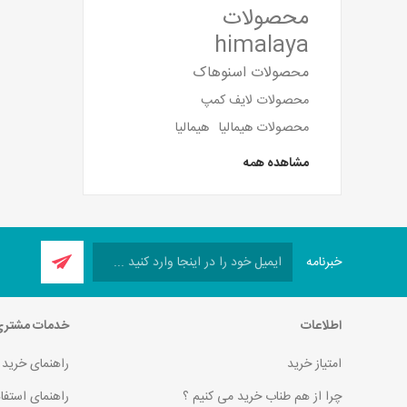
محصولات
himalaya
محصولات اسنوهاک
محصولات لایف کمپ
محصولات هیمالیا
هیمالیا
مشاهده همه
خبرنامه
اطلاعات
خدمات مشتر
امتیاز خرید
راهنمای خرید
چرا از هم طناب خرید می کنیم ؟
راهنمای استفا