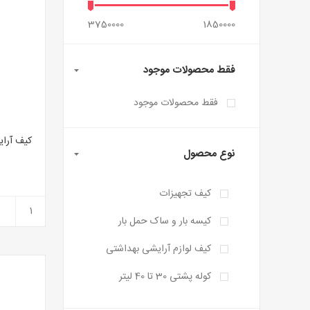
3750000
1850000
فقط محصولات موجود
فقط محصولات موجود
نوع محصول
کیف تجهیزات
کیسه بار و ساک حمل بار
کیف لوازم آرایشی بهداشتی
کوله پشتی 30 تا 40 لیتر