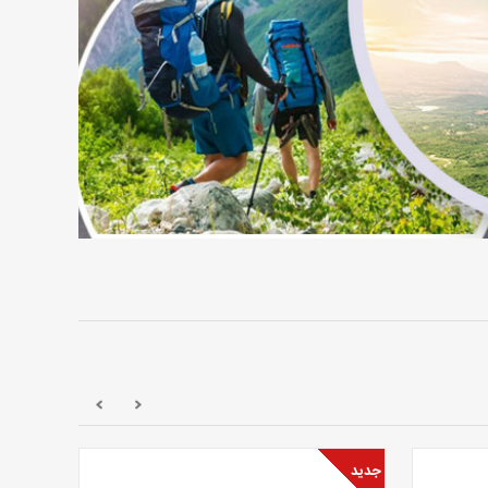
جدید
جدید