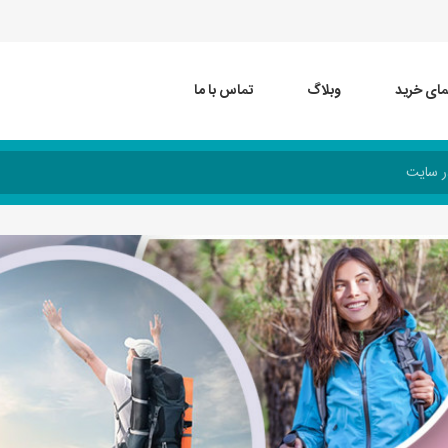
مای خرید
وبلاگ
تماس با ما