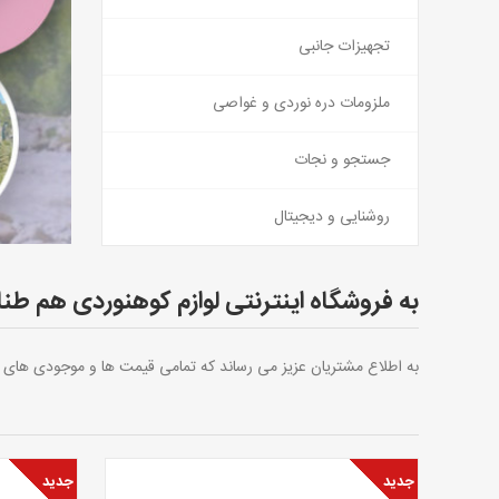
تجهیزات جانبی
ملزومات دره نوردی و غواصی
جستجو و نجات
روشنایی و دیجیتال
به فروشگاه اینترنتی لوازم کوهنوردی هم ط
به اطلاع مشتریان عزیز می رساند که تمامی قیمت ها و موجودی های 
جدید
جدید