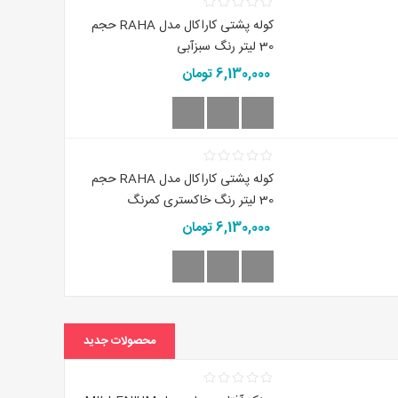
کوله پشتی کاراکال مدل RAHA حجم
30 لیتر رنگ سبزآبی
6,130,000 تومان
کوله پشتی کاراکال مدل RAHA حجم
30 لیتر رنگ خاکستری کمرنگ
6,130,000 تومان
محصولات جدید