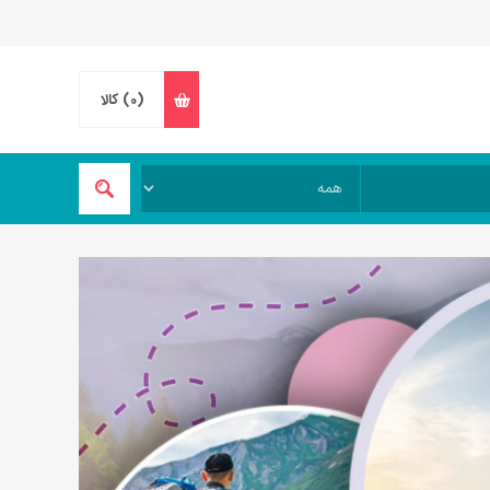
(0)
کالا