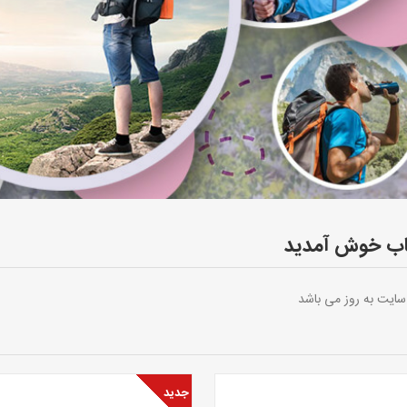
ناب خوش آمدید
سایت به روز می باشد
جدید