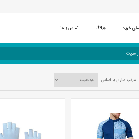
مای خرید
وبلاگ
تماس با ما
مرتب سازی بر اساس