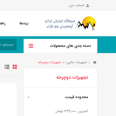
حساب من
برندها
راهن
دسته بندی های محصولات
تجهیزات جانبی
تجهیزات دوچرخه
تجهیزات دوچرخه
محدوده قیمت
کمترین:
399,000 تومان