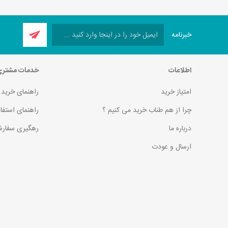
خبرنامه
اطلاعات
خدمات مشتر
امتیاز خرید
راهنمای خرید
چرا از هم طناب خرید می کنیم ؟
راهنمای استفا
درباره ما
رهگیری سفارش
ارسال و عودت