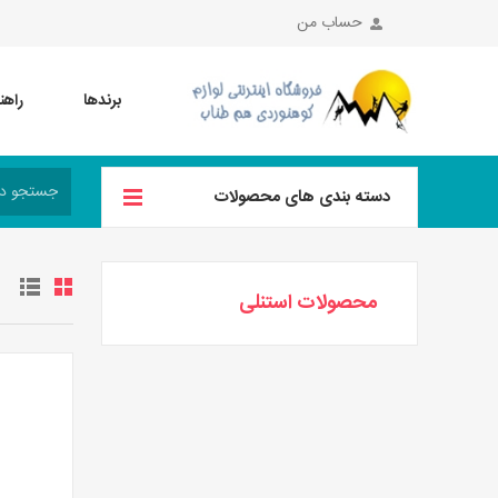
حساب من
برندها
راهن
دسته بندی های محصولات
محصولات استنلی