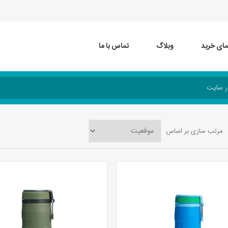
مای خرید
وبلاگ
تماس با ما
مرتب سازی بر اساس