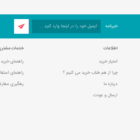
خبرنامه
اطلاعات
خدمات مشتر
امتیاز خرید
راهنمای خرید
چرا از هم طناب خرید می کنیم ؟
راهنمای استفا
درباره ما
رهگیری سفارش
ارسال و عودت