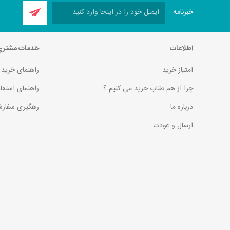
خبرنامه
اطلاعات
خدمات مشتر
امتیاز خرید
راهنمای خرید
چرا از هم طناب خرید می کنیم ؟
راهنمای استفا
درباره ما
رهگیری سفارش
ارسال و عودت