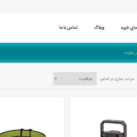
مای خرید
وبلاگ
تماس با ما
مرتب سازی بر اساس