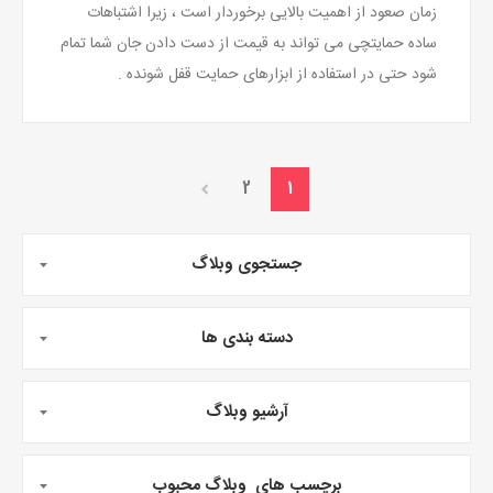
زمان صعود از اهمیت بالایی برخوردار است ، زیرا اشتباهات
ساده حمایتچی می تواند به قیمت از دست دادن جان شما تمام
شود حتی در استفاده از ابزارهای حمایت قفل شونده .
2
1
جستجوی وبلاگ
دسته بندی ها
آرشیو وبلاگ
برچسب های وبلاگ محبوب