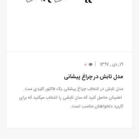
0
19, دی , 1397
مدل تابش در چراغ پیشانی
مدل تابش در انتخاب چراغ پیشانی یک فاکتور کلیدی ست.
اطمینان حاصل کنید که مدل تابشی را انتخاب میکنید که برای
کاربرد دلخواهتان مناسب است.