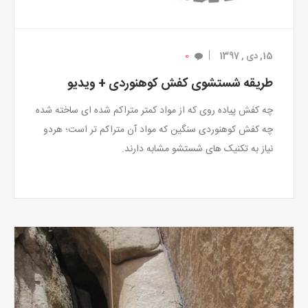
0
15, دی , 1397
طریقه شستشوی کفش کوهنوردی + ویدیو
چه کفش پیاده روی که از مواد کمتر متراکم شده ای ساخته شده
چه کفش کوهنوردی سنگین که مواد آن متراکم تر است؛ هردو
نیاز به تکنیک های شستشو مشابه دارند.