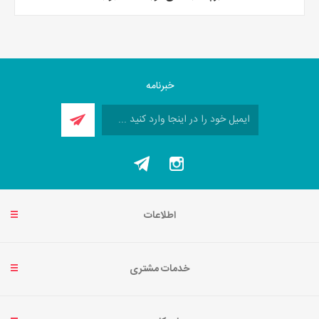
خبرنامه
اطلاعات
خدمات مشتری