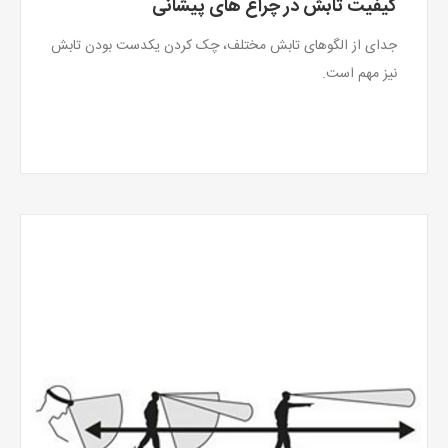
کیفیت تابش در چراغ های پیشانی
جدای از الگوهای تابش مختلف، چک کردن یکدست بودن تابش
نیز مهم است.