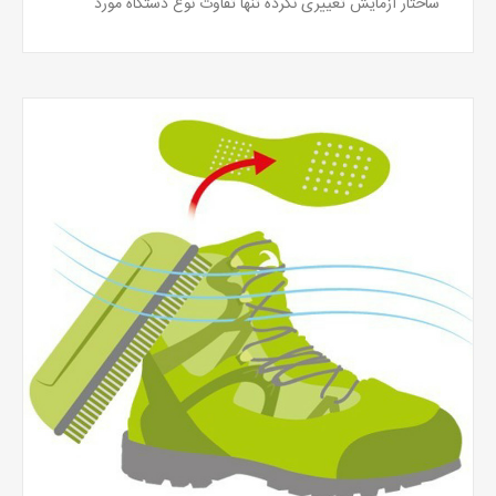
ساختار آزمایش تغییری نکرده تنها تفاوت نوع دستگاه مورد
استفاده است.