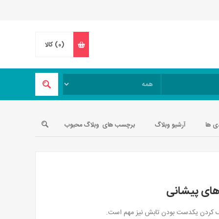
(0)
کالا
ی ها
آرشیو وبلاگ
برچسب های وبلاگ محبوب
های پیشانی
ک کردن یکدست بودن تابش نیز مهم است.