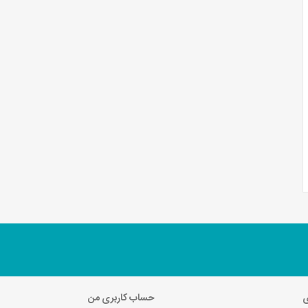
ی
حساب کاربری من