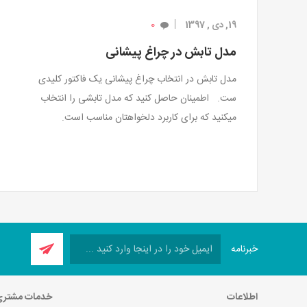
0
19, دی , 1397
مدل تابش در چراغ پیشانی
مدل تابش در انتخاب چراغ پیشانی یک فاکتور کلیدی
ست.
اطمینان حاصل کنید که مدل تابشی را انتخاب
میکنید که برای کاربرد دلخواهتان مناسب است.
خبرنامه
اطلاعات
خدمات مشتر