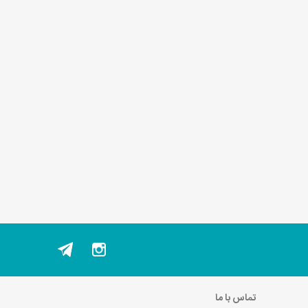
تماس با ما