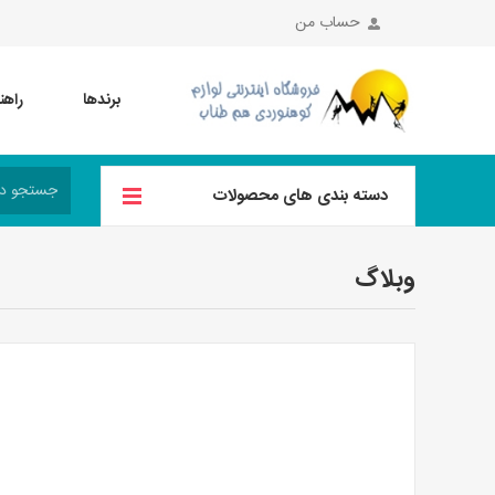
حساب من
برندها
راهن
دسته بندی های محصولات
وبلاگ