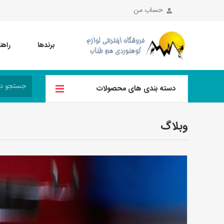
حساب من
برندها
راهن
دسته بندی های محصولات
وبلاگ