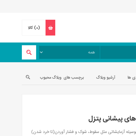
(0)
کالا
ی ها
آرشیو وبلاگ
برچسب های وبلاگ محبوب
های پیشانی پتزل
بوسیله آزمایشاتی مثل سقوط، شوک و فشار آوردن(تا خرد شدن)