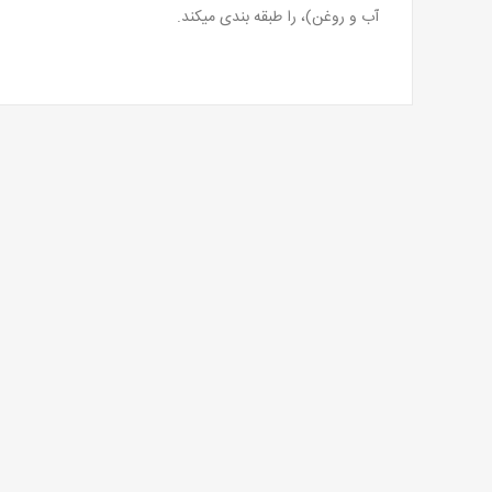
آب و روغن)، را طبقه بندی میکند.