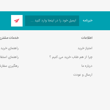
خبرنامه
اطلاعات
خدمات مشتر
امتیاز خرید
راهنمای خرید
چرا از هم طناب خرید می کنیم ؟
راهنمای استفا
درباره ما
رهگیری سفارش
ارسال و عودت