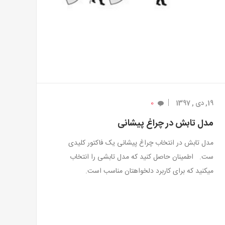
0
19, دی , 1397
مدل تابش در چراغ پیشانی
مدل تابش در انتخاب چراغ پیشانی یک فاکتور کلیدی
ست.
اطمینان حاصل کنید که مدل تابشی را انتخاب
میکنید که برای کاربرد دلخواهتان مناسب است.