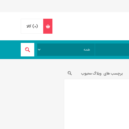
(0)
کالا
برچسب های وبلاگ محبوب