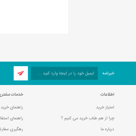
خبرنامه
اطلاعات
خدمات مشتر
امتیاز خرید
راهنمای خرید
چرا از هم طناب خرید می کنیم ؟
راهنمای استفا
درباره ما
رهگیری سفارش