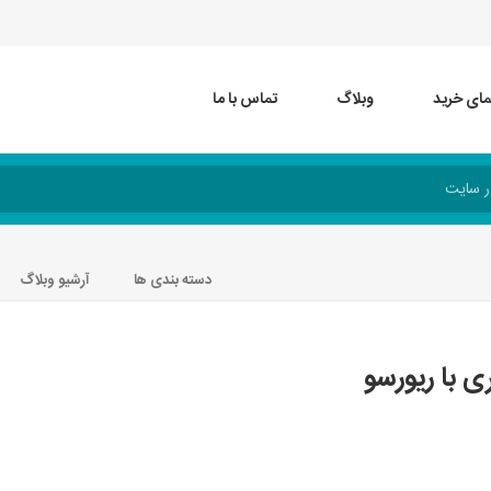
مای خرید
وبلاگ
تماس با ما
دسته بندی ها
آرشیو وبلاگ
ی با ریورسو