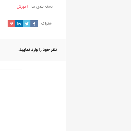
دسته بندی ها:
آموزش
اشتراک:
نظر خود را وارد نمایید.