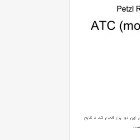
انجام حمایت بر روی این دو ابزار انجام شد تا نتایج
است.