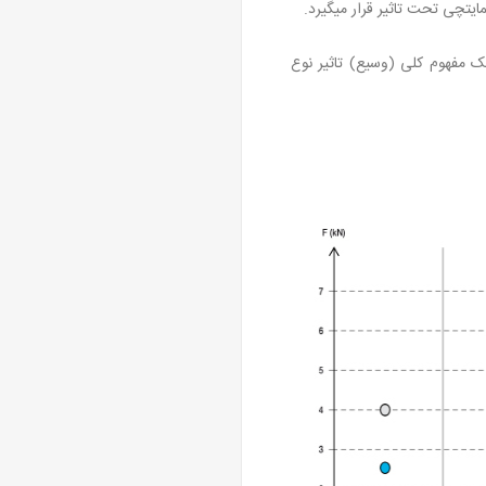
یتچی تحت تاثیر قرار میگیرد.
ک مفهوم کلی (وسیع) تاثیر نوع