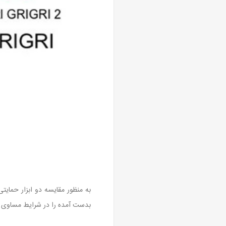
بدست آمده را در شرایط مساوی بر