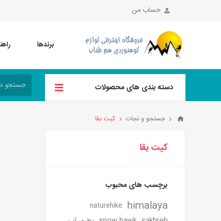
حساب من
برندها
راهن
دسته بندی های محصولات
جستجو و نجات
کیت بقا
کیت بقا
برچسب های محبوب
himalaya
naturehike