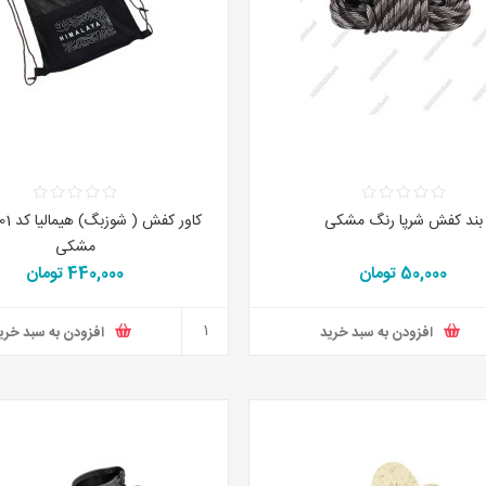
بند کفش شرپا رنگ مشکی
مشکی
50,000 تومان
440,000 تومان
افزودن به سبد خرید
افزودن به سبد خری