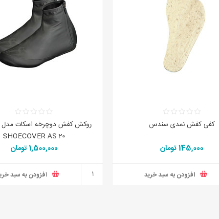
کفی کفش نمدی سندس
SHOECOVER AS 20
145,000 تومان
1,500,000 تومان
افزودن به سبد خرید
افزودن به سبد خری