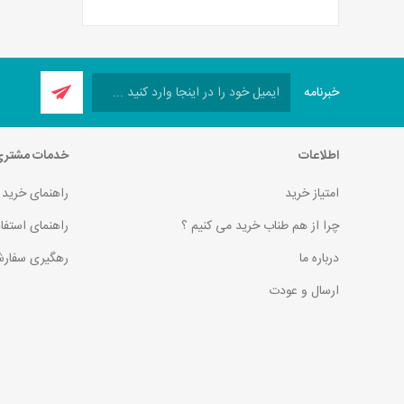
خبرنامه
اطلاعات
خدمات مشتر
امتیاز خرید
راهنمای خرید
چرا از هم طناب خرید می کنیم ؟
راهنمای استفا
درباره ما
رهگیری سفارش
ارسال و عودت