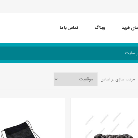
مای خرید
وبلاگ
تماس با ما
مرتب سازی بر اساس