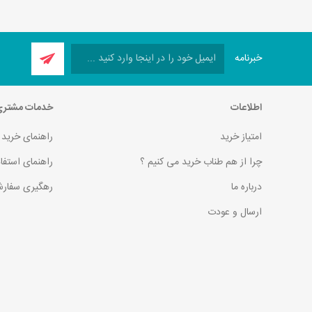
خبرنامه
اطلاعات
خدمات مشتر
امتیاز خرید
راهنمای خرید
چرا از هم طناب خرید می کنیم ؟
راهنمای استفا
درباره ما
رهگیری سفارش
ارسال و عودت