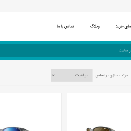
مای خرید
وبلاگ
تماس با ما
مرتب سازی بر اساس