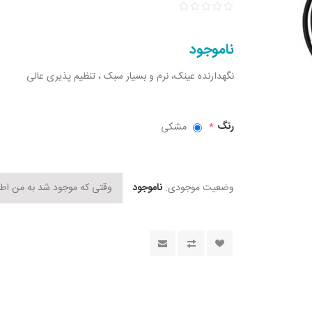
ناموجود
نگهدارنده عینک، نرم و بسیار سبک ، تنظیم پذیری عالی
رنگ
مشکی
*
وضعیت موجودی:
ناموجود