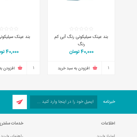
بند عینک سیلیکونی رنگ آبی کم
بند عینک سیلیکون
رنگ
40,000 تومان
40,000 تومان
افزودن به سبد خرید
افزودن به
خبرنامه
اطلاعات
خدمات مشتر
امتیاز خرید
راهنمای خرید