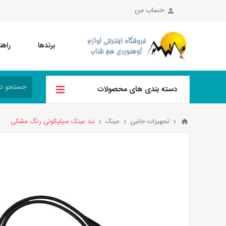
حساب من
برندها
راهن
دسته بندی های محصولات
تجهیزات جانبی
عینک
بند عینک سیلیکونی رنگ مشکی