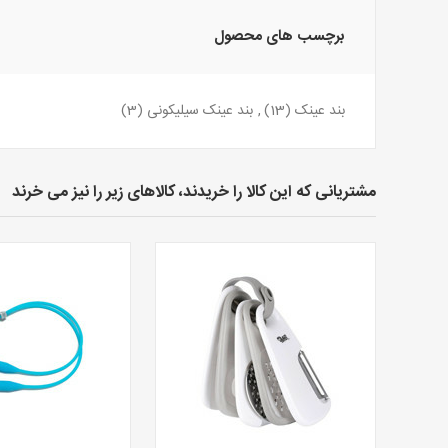
برچسب های محصول
بند عینک
(13)
,
بند عینک سیلیکونی
(3)
مشتریانی که این کالا را خریدند، کالاهای زیر را نیز می خرند