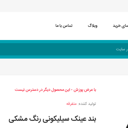
مای خرید
وبلاگ
تماس با ما
با عرض پوزش - این محصول دیگر در دسترس نیست
تولید کننده:
متفرقه
بند عینک سیلیکونی رنگ مشکی