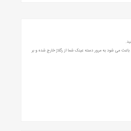
ید.
باعث می شود به مرور دسته عینک شما از رگلاژ خارج شده و بر