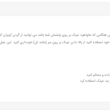
ن هنگامی که نخواهید عینک بر روی چشمان شما باشد می توانید از گردن آویزان کن
د استفاده کنید از بالا دادن عینک بر روی سر (مانند تل) خودداری کنید. این عمل 
اده و محکم کنید.
د عینک استفاده کرد.