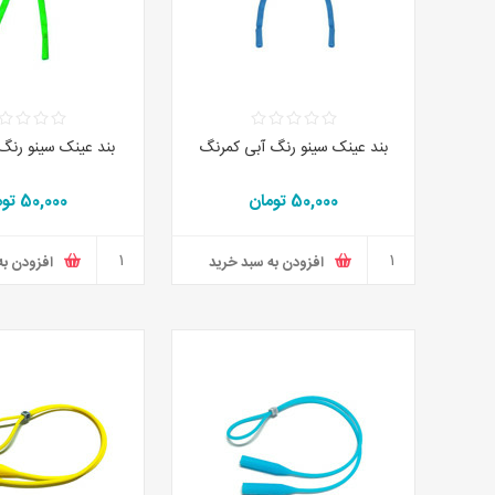
بند عینک سینو رنگ آبی کمرنگ
بند عینک سینو رنگ
50,000 تومان
50,000 تومان
افزودن به سبد خرید
افزودن به