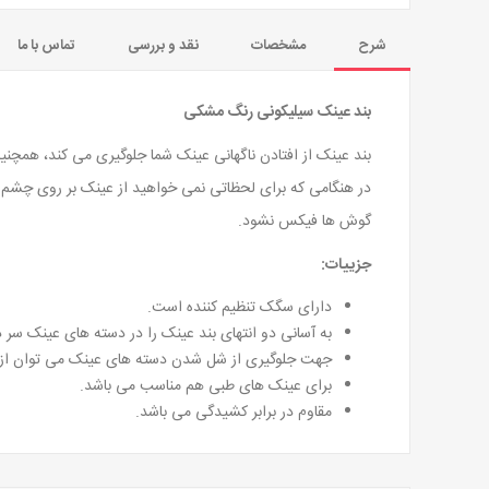
شرح
مشخصات
نقد و بررسی
تماس با ما
بند عینک سیلیکونی رنگ مشکی
بند عینک از افتادن ناگهانی عینک شما جلوگیری می کند، همچنی
در هنگامی که برای لحظاتی نمی خواهید از عینک بر روی چشم خو
گوش ها فیکس نشود.
جزییات:
دارای سگک تنظیم کننده است.
به آسانی دو انتهای بند عینک را در دسته های عینک سر د
جهت جلوگیری از شل شدن دسته های عینک می توان از بن
برای عینک های طبی هم مناسب می باشد.
مقاوم در برابر کشیدگی می باشد.