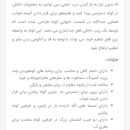
که بدون نیاز به باز کردن درب اصلی، می توانید به محتویات داخلی
در کوله دسترسی پیدا کنید و همینطور برای قرار دادن کیسه خواب،
فضایی جداگانه در قسمت انتهایی کوله طراحی شده است که
توسط یک زیپ داخلی قابل جداسازی می باشد. این کوله به واسطه
زین قابل تنطیم خود، می تواند با توجه به قد و آناتومی بدن سایز و
تنطیم ارتفاع شود.
جزئیات :
دارای حجم کافی و مناسب برای برنامه های کوهنوردی چند
روزه، کمپینگ، مسافرت ها و سفرهای ماجراجویانه و غیره
ساخته شده از پارچه مقاوم در برابر سایش و پارگی
دارای زیپی برای دسترسی به پایین کوله پشتی برای قرار
دادن کیسه خواب
دارای تسمه های نگه دارنده بار در پایین و طرفین کوله
پشتی
دارای دو جیب کشسان بزرگ در طرفین کوله مناسب برای
بطری آب