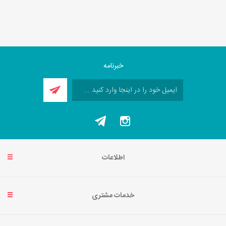
خبرنامه
اطلاعات
خدمات مشتری