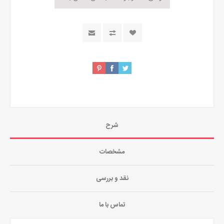
شرح
مشخصات
نقد و بررسی
تماس با ما