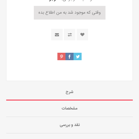
شرح
مشخصات
نقد و بررسی