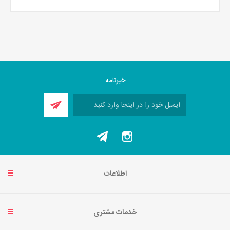
خبرنامه
اطلاعات
خدمات مشتری