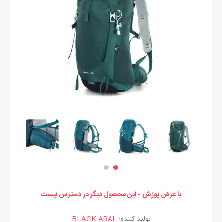
با عرض پوزش - این محصول دیگر در دسترس نیست
تولید کننده:
BLACK ARAL