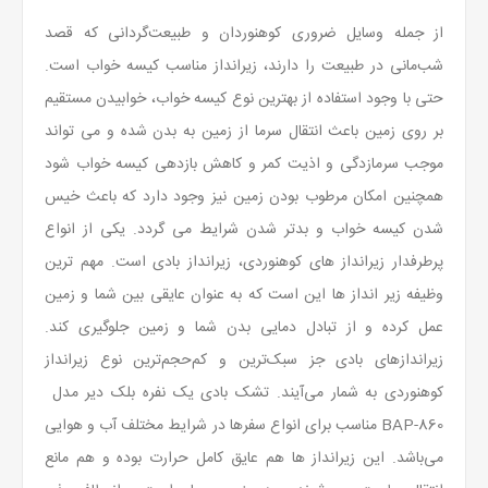
از جمله وسایل ضروری کوهنوردان و طبیعت‌گردانی که قصد
شب‌مانی در طبیعت را دارند، زیرانداز مناسب کیسه خواب است.
حتی با وجود استفاده از بهترین نوع کیسه خواب، خوابیدن مستقیم
بر روی زمین باعث انتقال سرما از زمین به بدن شده و می تواند
موجب سرمازدگی و اذیت کمر و کاهش بازدهی کیسه خواب شود
همچنین امکان مرطوب بودن زمین نیز وجود دارد که باعث خیس
شدن کیسه خواب و بدتر شدن شرایط می گردد. یکی از انواع
پرطرفدار زیرانداز های کوهنوردی، زیرانداز بادی است. مهم ترین
وظیفه زیر انداز ها این است که به عنوان عایقی بین شما و زمین
عمل کرده و از تبادل دمایی بدن شما و زمین جلوگیری کند.
زیراندازهای بادی جز سبک‌ترین و کم‌حجم‌ترین نوع زیرانداز
کوهنوردی به شمار می‌آیند. تشک بادی یک نفره بلک دیر مدل
BAP-860 مناسب برای انواع سفرها در شرایط مختلف آب و هوایی
می‌باشد. این زیرانداز ها هم عایق کامل حرارت بوده و هم مانع