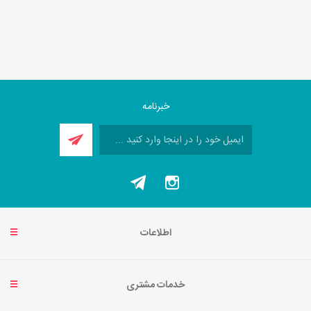
خبرنامه
اطلاعات
خدمات مشتری