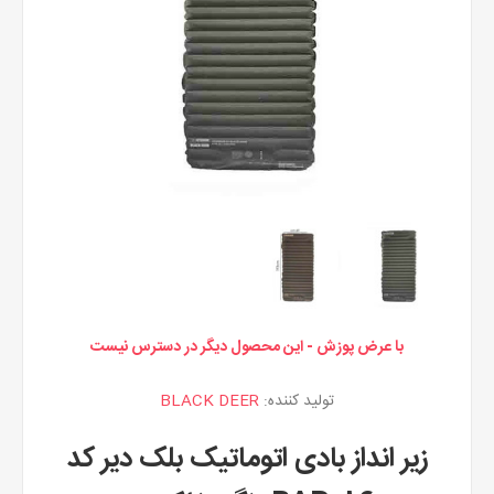
با عرض پوزش - این محصول دیگر در دسترس نیست
تولید کننده:
BLACK DEER
زیر انداز بادی اتوماتیک بلک دیر کد