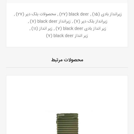
زیرانداز بادی
(15)
,
black deer
(27)
,
محصولات بلک دیر
(27)
,
زیرانداز بلک دیر
(7)
,
زیرانداز black deer
(7)
,
زیر انداز بادی black deer
(7)
,
زیر انداز
(11)
,
زیر انداز black deer
(7)
محصولات مرتبط