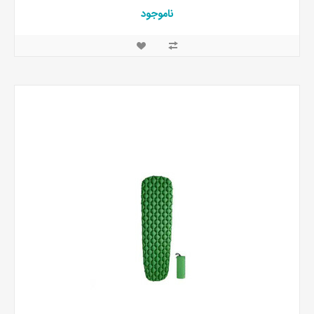
ناموجود