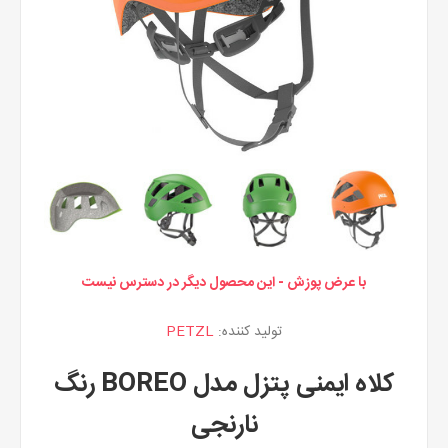
با عرض پوزش - این محصول دیگر در دسترس نیست
تولید کننده:
PETZL
کلاه ایمنی پتزل مدل BOREO رنگ
نارنجی