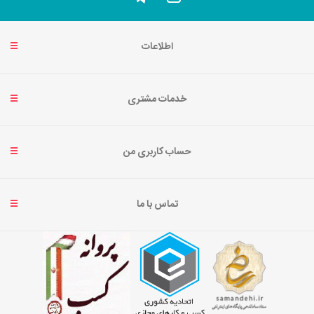
اطلاعات
خدمات مشتری
حساب کاربری من
تماس با ما