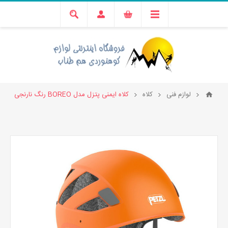
لوازم فنی
کلاه
کلاه ایمنی پتزل مدل BOREO رنگ نارنجی