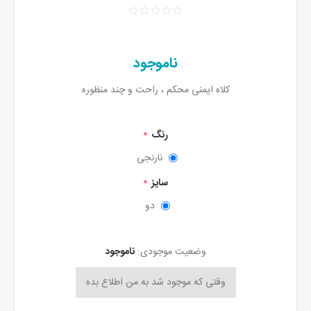
ناموجود
کلاه ایمنی محکم ، راحت و چند منظوره
رنگ
*
نارنجی
سایز
*
دو
وضعیت موجودی:
ناموجود