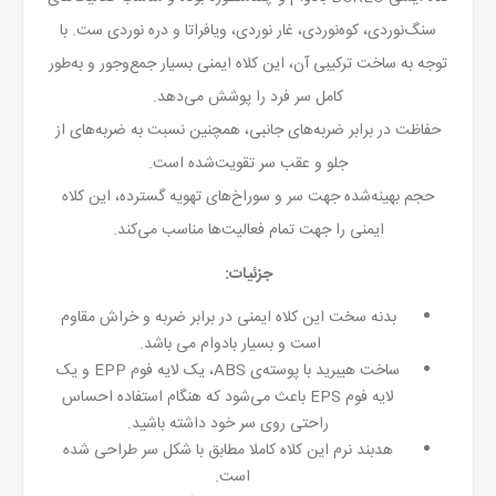
سنگ‌نوردی، کوه‌نوردی، غار نوردی، ویافراتا و دره نوردی ست. با
توجه به ساخت ترکیبی آن، این کلاه ایمنی بسیار جمع‌وجور و به‌طور
کامل سر فرد را پوشش می‌دهد.
حفاظت در برابر ضربه‌های جانبی، همچنین نسبت به ضربه‌های از
جلو و عقب سر تقویت‌شده است.
حجم بهینه‌شده جهت سر و سوراخ‌های تهویه گسترده، این کلاه
ایمنی را جهت تمام فعالیت‌ها مناسب می‌کند.
جزئیات:
بدنه سخت این کلاه ایمنی در برابر ضربه و خراش مقاوم
است و بسیار بادوام می باشد.
ساخت هیبرید با پوسته‌ی ABS، یک لایه فوم EPP و یک
لایه فوم EPS باعث می‌شود که هنگام استفاده احساس
راحتی روی سر خود داشته باشید.
هدبند نرم این کلاه کاملا مطابق با شکل سر طراحی شده
است.