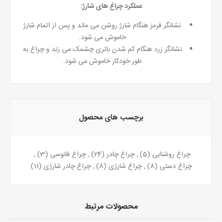
عملکرد چراغ های شارژ:
نشانگر قرمز هنگام شارژ روشن می ماند و پس از اتمام شارژ
خاموش می شود.
نشانگر زرد هنگام کم شدن باتری چشمک می زند و چراغ به
طور خودکار خاموش می شود.
برچسب های محصول
چراغ روشنایی
(5)
,
چراغ چادر
(24)
,
چراغ فانوسی
(3)
,
چراغ دستی
(8)
,
چراغ شارژی
(8)
,
چراغ چادر شارژی
(11)
محصولات مرتبط