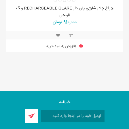
چراغ چادر شارژی پاور دار RECHARGEABLE GLARE رنگ
نارنجی
910,000 تومان
افزودن به سبد خرید
خبرنامه