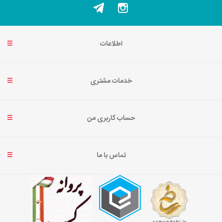
اطلاعات
خدمات مشتری
حساب کاربری من
تماس با ما