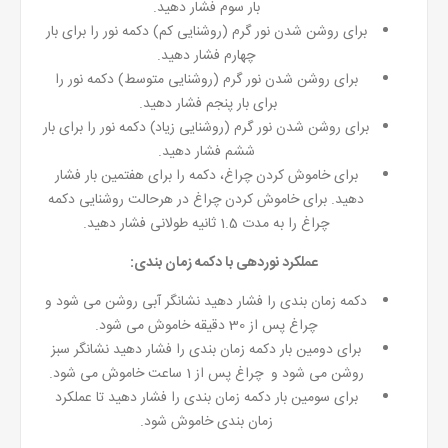
بار سوم فشار دهید.
برای روشن شدن نور گرم (روشنایی کم) دکمه نور را برای بار
چهارم فشار دهید.
برای روشن شدن نور گرم (روشنایی متوسط) دکمه نور را
برای بار پنجم فشار دهید.
برای روشن شدن نور گرم (روشنایی زیاد) دکمه نور را برای بار
ششم فشار دهید.
برای خاموش کردن چراغ، دکمه را برای هفتمین بار فشار
دهید. برای خاموش کردن چراغ در هرحالت روشنایی دکمه
چراغ را به مدت 1.5 ثانیه طولانی فشار دهید.
عملکرد نوردهی با دکمه زمان بندی:
دکمه زمان بندی را فشار دهید نشانگر آبی روشن می شود و
چراغ پس از 30 دقیقه خاموش می شود.
برای دومین بار دکمه زمان بندی را فشار دهید نشانگر سبز
روشن می شود و چراغ پس از 1 ساعت خاموش می شود.
برای سومین بار دکمه زمان بندی را فشار دهید تا عملکرد
زمان بندی خاموش شود.